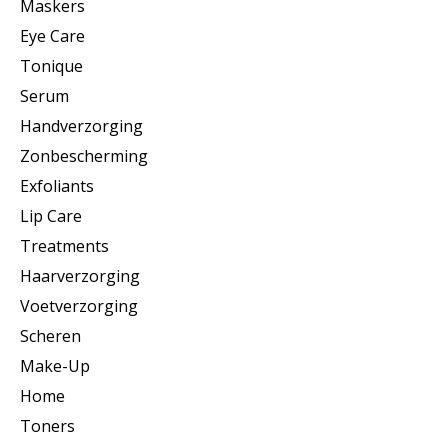
Maskers
Eye Care
Tonique
Serum
Handverzorging
Zonbescherming
Exfoliants
Lip Care
Treatments
Haarverzorging
Voetverzorging
Scheren
Make-Up
Home
Toners