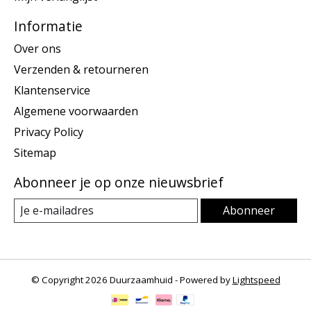
Informatie
Over ons
Verzenden & retourneren
Klantenservice
Algemene voorwaarden
Privacy Policy
Sitemap
Abonneer je op onze nieuwsbrief
Abonneer
© Copyright 2026 Duurzaamhuid - Powered by
Lightspeed