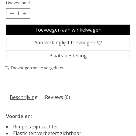
Hoeveelheid:
Toevoegen aan winkelwagen
Aan verlanglijst toevoegen
Plaats bestelling
Toevoegen om te vergelijken
Beschrijving
Reviews (0)
Voordelen:
Rimpels zijn zachter
Elasticiteit verbetert zichtbaar