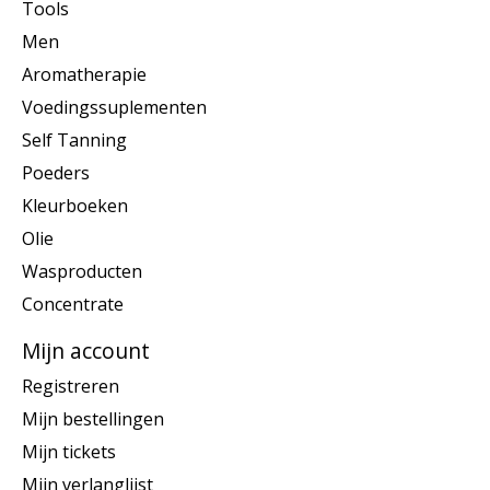
Tools
Men
Aromatherapie
Voedingssuplementen
Self Tanning
Poeders
Kleurboeken
Olie
Wasproducten
Concentrate
Mijn account
Registreren
Mijn bestellingen
Mijn tickets
Mijn verlanglijst