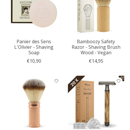
Panier des Sens
Bamboozy Safety
L'Olivier - Shaving
Razor - Shaving Brush
Soap
Wood - Vegan
€10,90
€14,95