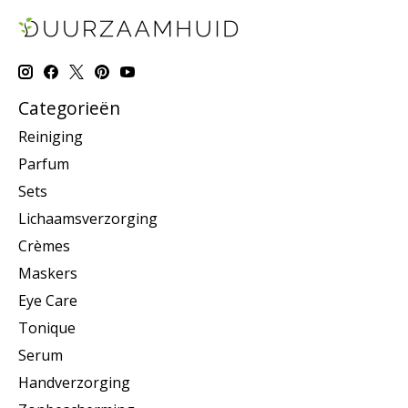
Categorieën
Reiniging
Parfum
Sets
Lichaamsverzorging
Crèmes
Maskers
Eye Care
Tonique
Serum
Handverzorging