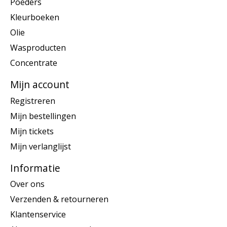
Poeders
Kleurboeken
Olie
Wasproducten
Concentrate
Mijn account
Registreren
Mijn bestellingen
Mijn tickets
Mijn verlanglijst
Informatie
Over ons
Verzenden & retourneren
Klantenservice