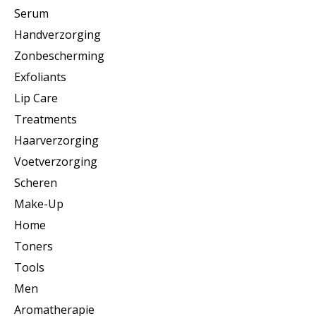
Serum
Handverzorging
Zonbescherming
Exfoliants
Lip Care
Treatments
Haarverzorging
Voetverzorging
Scheren
Make-Up
Home
Toners
Tools
Men
Aromatherapie