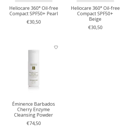
Heliocare 360° Oil-free
Heliocare 360° Oil-free
Compact SPF50+ Pearl
Compact SPF50+
Beige
€30,50
€30,50
Éminence Barbados
Cherry Enzyme
Cleansing Powder
€74,50