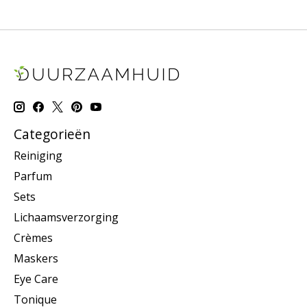
Categorieën
Reiniging
Parfum
Sets
Lichaamsverzorging
Crèmes
Maskers
Eye Care
Tonique