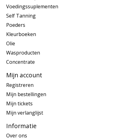
Voedingssuplementen
Self Tanning
Poeders
Kleurboeken
Olie
Wasproducten
Concentrate
Mijn account
Registreren
Mijn bestellingen
Mijn tickets
Mijn verlanglijst
Informatie
Over ons