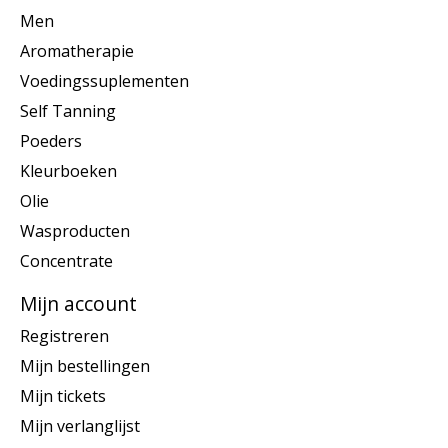
Men
Aromatherapie
Voedingssuplementen
Self Tanning
Poeders
Kleurboeken
Olie
Wasproducten
Concentrate
Mijn account
Registreren
Mijn bestellingen
Mijn tickets
Mijn verlanglijst