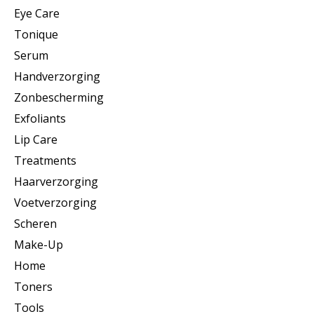
Eye Care
Tonique
Serum
Handverzorging
Zonbescherming
Exfoliants
Lip Care
Treatments
Haarverzorging
Voetverzorging
Scheren
Make-Up
Home
Toners
Tools