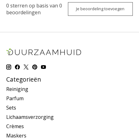
0
sterren op basis van
0
Je beoordeling toevoegen
beoordelingen
Categorieën
Reiniging
Parfum
Sets
Lichaamsverzorging
Crèmes
Maskers