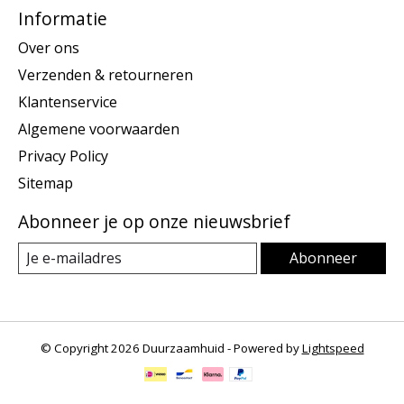
Informatie
Over ons
Verzenden & retourneren
Klantenservice
Algemene voorwaarden
Privacy Policy
Sitemap
Abonneer je op onze nieuwsbrief
Abonneer
© Copyright 2026 Duurzaamhuid - Powered by
Lightspeed