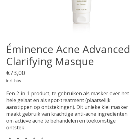
Éminence Acne Advanced
Clarifying Masque
€73,00
Incl. btw
Een 2-in-1 product, te gebruiken als masker over het
hele gelaat en als spot-treatment (plaatselijk
aanstippen op ontstekingen). Dit unieke klei masker
maakt gebruik van krachtige anti-acne ingrediënten
om actieve acne te behandelen en toekomstige
ontstek