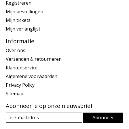
Registreren
Mijn bestellingen
Mijn tickets
Mijn verlanglijst
Informatie
Over ons
Verzenden & retourneren
Klantenservice
Algemene voorwaarden
Privacy Policy
Sitemap
Abonneer je op onze nieuwsbrief
Abonneer