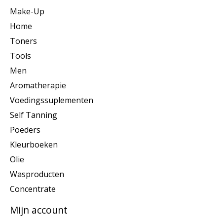
Make-Up
Home
Toners
Tools
Men
Aromatherapie
Voedingssuplementen
Self Tanning
Poeders
Kleurboeken
Olie
Wasproducten
Concentrate
Mijn account