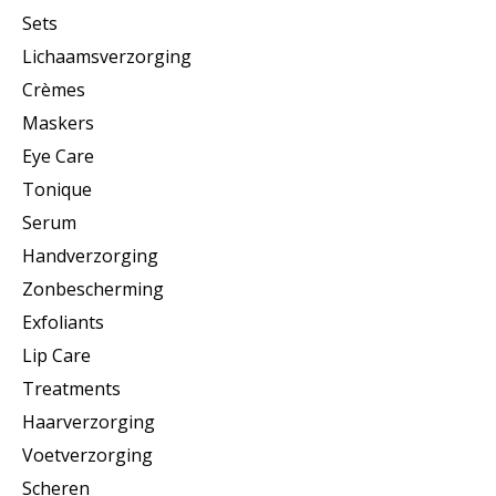
Sets
Lichaamsverzorging
Crèmes
Maskers
Eye Care
Tonique
Serum
Handverzorging
Zonbescherming
Exfoliants
Lip Care
Treatments
Haarverzorging
Voetverzorging
Scheren