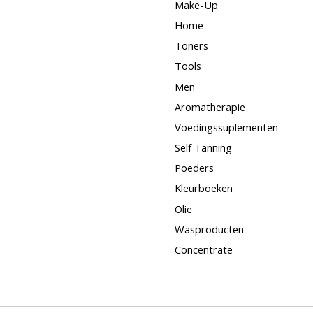
Make-Up
Home
Toners
Tools
Men
Aromatherapie
Voedingssuplementen
Self Tanning
Poeders
Kleurboeken
Olie
Wasproducten
Concentrate