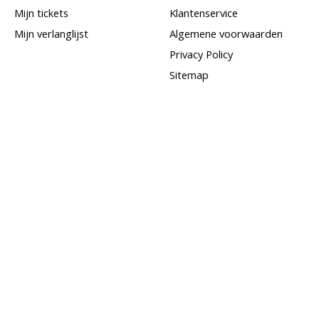
Mijn tickets
Klantenservice
Mijn verlanglijst
Algemene voorwaarden
Privacy Policy
Sitemap