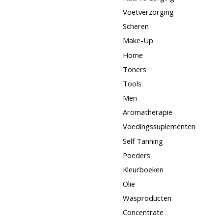
Voetverzorging
Scheren
Make-Up
Home
Toners
Tools
Men
Aromatherapie
Voedingssuplementen
Self Tanning
Poeders
Kleurboeken
Olie
Wasproducten
Concentrate