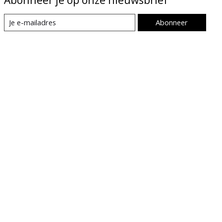
Abonneer