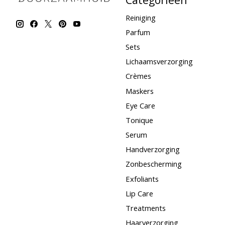
Reiniging
Parfum
Sets
Lichaamsverzorging
Crèmes
Maskers
Eye Care
Tonique
Serum
Handverzorging
Zonbescherming
Exfoliants
Lip Care
Treatments
Haarverzorging