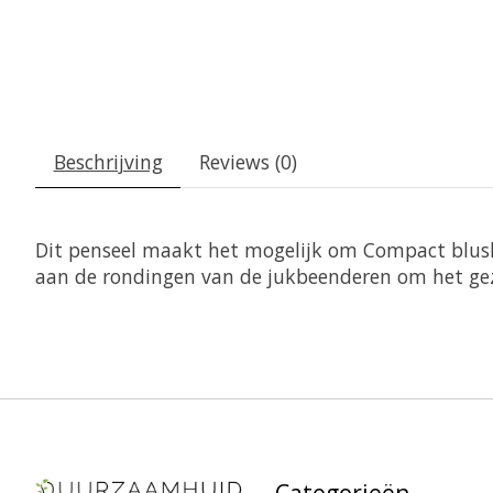
Beschrijving
Reviews (0)
Dit penseel maakt het mogelijk om Compact blush
aan de rondingen van de jukbeenderen om het gezi
Categorieën