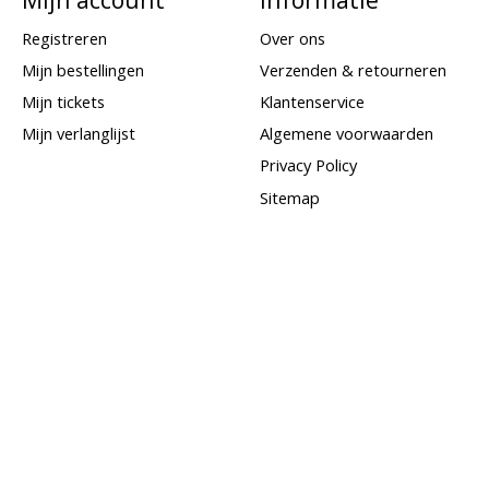
Registreren
Over ons
Mijn bestellingen
Verzenden & retourneren
Mijn tickets
Klantenservice
Mijn verlanglijst
Algemene voorwaarden
Privacy Policy
Sitemap