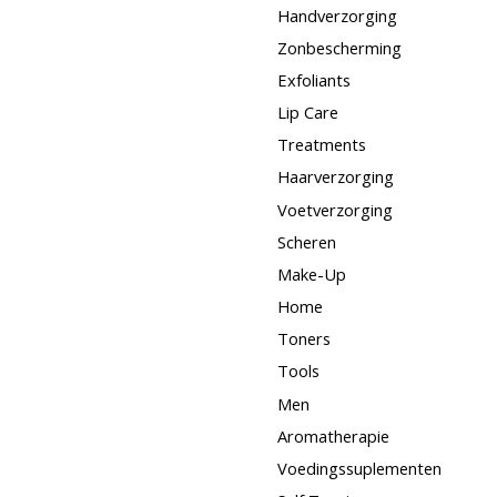
Handverzorging
Zonbescherming
Exfoliants
Lip Care
Treatments
Haarverzorging
Voetverzorging
Scheren
Make-Up
Home
Toners
Tools
Men
Aromatherapie
Voedingssuplementen