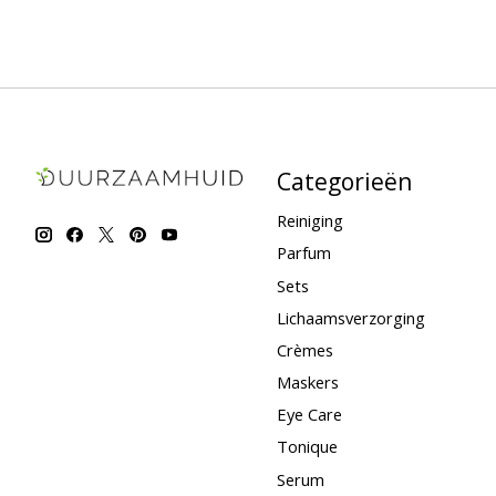
Categorieën
Reiniging
Parfum
Sets
Lichaamsverzorging
Crèmes
Maskers
Eye Care
Tonique
Serum