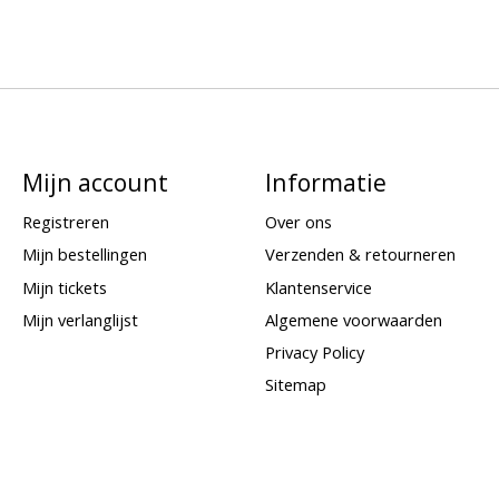
Mijn account
Informatie
Registreren
Over ons
Mijn bestellingen
Verzenden & retourneren
Mijn tickets
Klantenservice
Mijn verlanglijst
Algemene voorwaarden
Privacy Policy
Sitemap