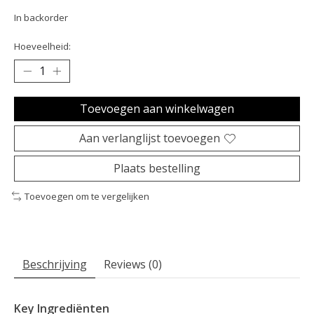
In backorder
Hoeveelheid:
Toevoegen aan winkelwagen
Aan verlanglijst toevoegen
Plaats bestelling
Toevoegen om te vergelijken
Beschrijving
Reviews (0)
Key Ingrediënten