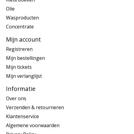
Olie
Wasproducten
Concentrate
Mijn account
Registreren
Mijn bestellingen
Mijn tickets
Mijn verlanglijst
Informatie
Over ons
Verzenden & retourneren
Klantenservice
Algemene voorwaarden