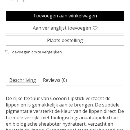
Toevoegen aan winkelwagen
Aan verlanglijst toevoegen
Plaats bestelling
Toevoegen om te vergelijken
Beschrijving
Reviews (0)
De rijke textuur van Cocoon Lipstick verzacht de
lippen en is gemakkelijk aan te brengen. De subtiele
pigmentatie versterkt de kleur van de lippen direct. De
formule verrijkt met biologisch granaatappelextract
en biologische sheaboter hydrateert, verzacht en