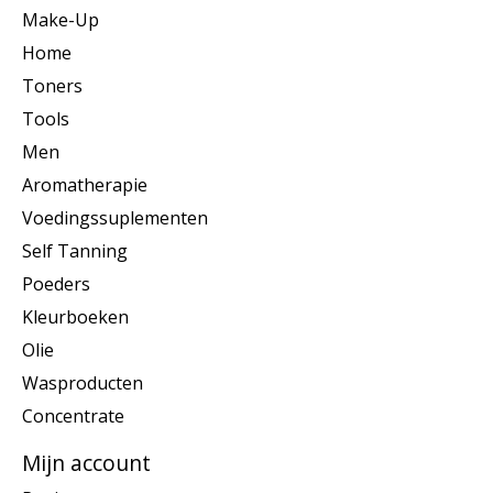
Make-Up
Home
Toners
Tools
Men
Aromatherapie
Voedingssuplementen
Self Tanning
Poeders
Kleurboeken
Olie
Wasproducten
Concentrate
Mijn account