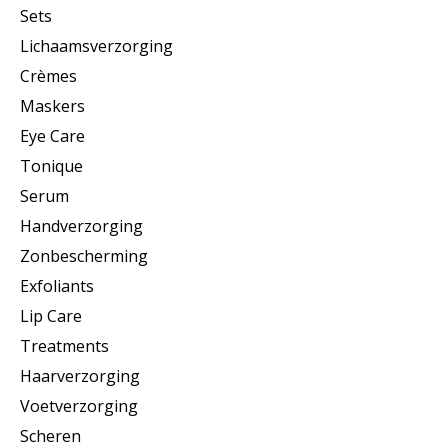
Sets
Lichaamsverzorging
Crèmes
Maskers
Eye Care
Tonique
Serum
Handverzorging
Zonbescherming
Exfoliants
Lip Care
Treatments
Haarverzorging
Voetverzorging
Scheren