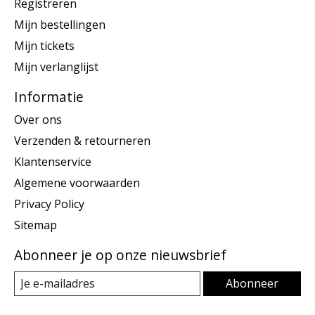
Registreren
Mijn bestellingen
Mijn tickets
Mijn verlanglijst
Informatie
Over ons
Verzenden & retourneren
Klantenservice
Algemene voorwaarden
Privacy Policy
Sitemap
Abonneer je op onze nieuwsbrief
Abonneer