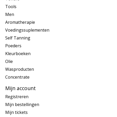
Tools
Men
Aromatherapie
Voedingssuplementen
Self Tanning
Poeders
Kleurboeken
Olie
Wasproducten
Concentrate
Mijn account
Registreren
Mijn bestellingen
Mijn tickets