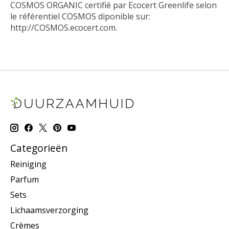
COSMOS ORGANIC certifié par Ecocert Greenlife selon
le référentiel COSMOS diponible sur:
http://COSMOS.ecocert.com.
Categorieën
Reiniging
Parfum
Sets
Lichaamsverzorging
Crèmes