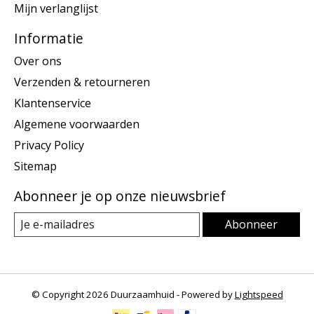
Mijn verlanglijst
Informatie
Over ons
Verzenden & retourneren
Klantenservice
Algemene voorwaarden
Privacy Policy
Sitemap
Abonneer je op onze nieuwsbrief
Abonneer
© Copyright 2026 Duurzaamhuid - Powered by
Lightspeed