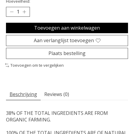
Hoeveelheid:
Toevoegen aan winkelwagen
Aan verlanglijst toevoegen
Plaats bestelling
Toevoegen om te vergelijken
Beschrijving
Reviews (0)
38% OF THE TOTAL INGREDIENTS ARE FROM
ORGANIC FARMING.
100% OF THE TOTAL INGREDIENTS ARE OF NATURAL