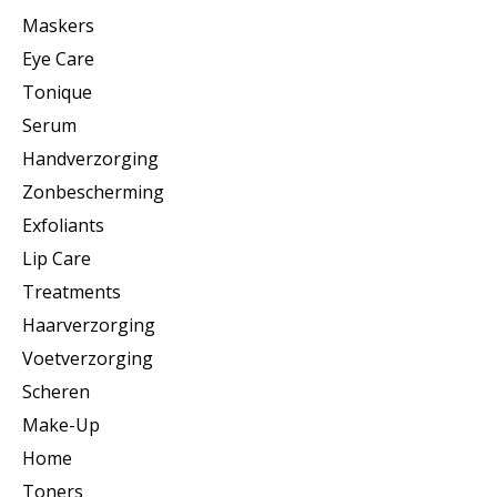
Maskers
Eye Care
Tonique
Serum
Handverzorging
Zonbescherming
Exfoliants
Lip Care
Treatments
Haarverzorging
Voetverzorging
Scheren
Make-Up
Home
Toners