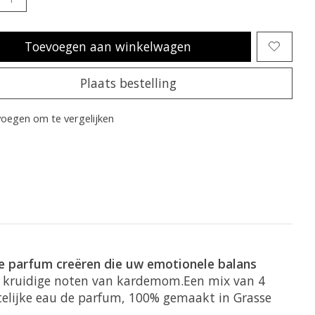
Toevoegen aan winkelwagen
Plaats bestelling
oegen om te vergelijken
e parfum creëren die uw emotionele balans
e kruidige noten van kardemom.Een mix van 4
elijke eau de parfum, 100% gemaakt in Grasse