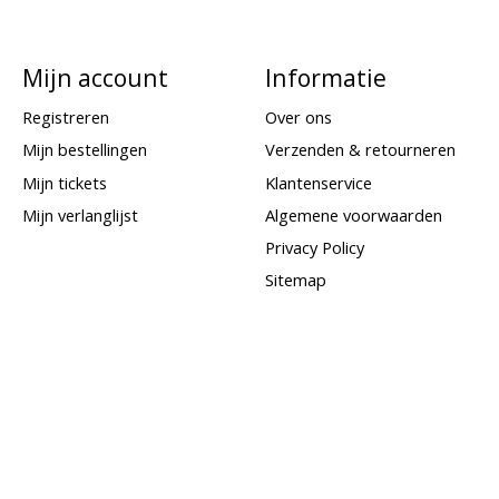
Mijn account
Informatie
Registreren
Over ons
Mijn bestellingen
Verzenden & retourneren
Mijn tickets
Klantenservice
Mijn verlanglijst
Algemene voorwaarden
Privacy Policy
Sitemap