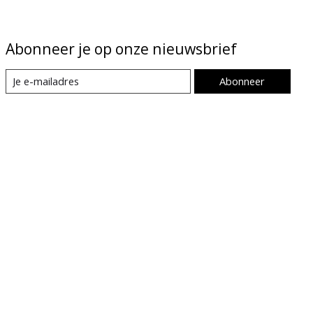
Abonneer je op onze nieuwsbrief
Abonneer