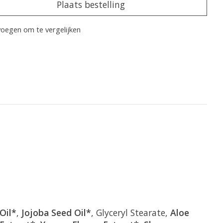
Plaats bestelling
oegen om te vergelijken
Oil*
,
Jojoba Seed Oil*
, Glyceryl Stearate,
Aloe