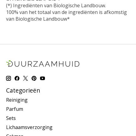
(*) Ingrediënten van Biologische Landbouw.
100% van het totaal van de ingrediënten is afkomstig
van Biologische Landbouw*
Categorieën
Reiniging
Parfum
Sets
Lichaamsverzorging