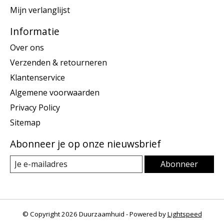
Mijn verlanglijst
Informatie
Over ons
Verzenden & retourneren
Klantenservice
Algemene voorwaarden
Privacy Policy
Sitemap
Abonneer je op onze nieuwsbrief
Abonneer
© Copyright 2026 Duurzaamhuid - Powered by
Lightspeed