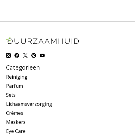
Categorieën
Reiniging
Parfum
Sets
Lichaamsverzorging
Crèmes
Maskers
Eye Care