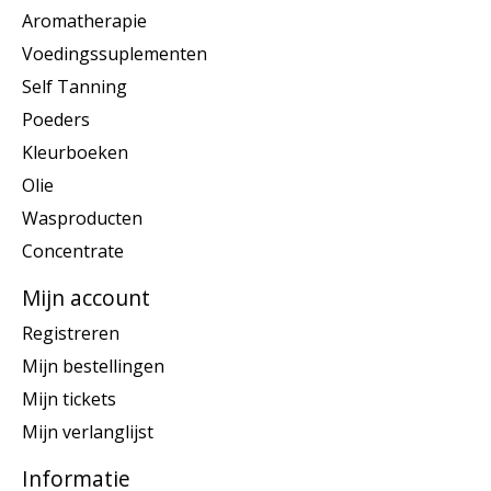
Aromatherapie
Voedingssuplementen
Self Tanning
Poeders
Kleurboeken
Olie
Wasproducten
Concentrate
Mijn account
Registreren
Mijn bestellingen
Mijn tickets
Mijn verlanglijst
Informatie