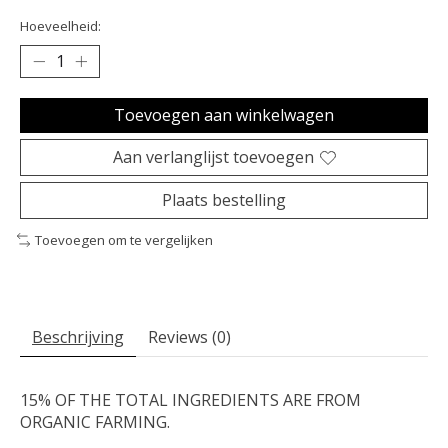
Hoeveelheid:
Toevoegen aan winkelwagen
Aan verlanglijst toevoegen
Plaats bestelling
Toevoegen om te vergelijken
Beschrijving
Reviews (0)
15% OF THE TOTAL INGREDIENTS ARE FROM
ORGANIC FARMING.