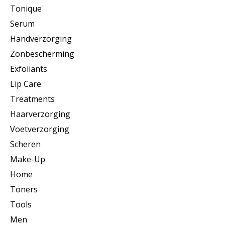
Tonique
Serum
Handverzorging
Zonbescherming
Exfoliants
Lip Care
Treatments
Haarverzorging
Voetverzorging
Scheren
Make-Up
Home
Toners
Tools
Men