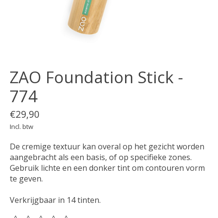
ZAO Foundation Stick -
774
€29,90
Incl. btw
De cremige textuur kan overal op het gezicht worden
aangebracht als een basis, of op specifieke zones.
Gebruik lichte en een donker tint om contouren vorm
te geven.
Verkrijgbaar in 14 tinten.