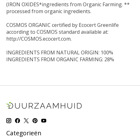
(IRON OXIDES*ingredients from Organic Farming. **
processed from organic ingredients.
COSMOS ORGANIC certified by Ecocert Greenlife
according to COSMOS standard available at:
http://COSMOS.ecocert.com.
INGREDIENTS FROM NATURAL ORIGIN: 100%
INGREDIENTS FROM ORGANIC FARMING: 28%
Categorieën