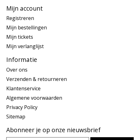
Mijn account
Registreren
Mijn bestellingen
Mijn tickets
Mijn verlanglijst
Informatie
Over ons
Verzenden & retourneren
Klantenservice
Algemene voorwaarden
Privacy Policy
Sitemap
Abonneer je op onze nieuwsbrief