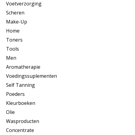
Voetverzorging
Scheren
Make-Up
Home
Toners
Tools
Men
Aromatherapie
Voedingssuplementen
Self Tanning
Poeders
Kleurboeken
Olie
Wasproducten
Concentrate