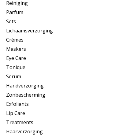
Reiniging
Parfum
Sets
Lichaamsverzorging
Crèmes
Maskers
Eye Care
Tonique
Serum
Handverzorging
Zonbescherming
Exfoliants
Lip Care
Treatments
Haarverzorging