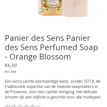
Panier des Sens Panier
des Sens Perfumed Soap
- Orange Blossom
€6,50
Incl. btw
Een extra zachte plantaardige basis, zonder EDTA, de
traditionele expertise van de meesterzeepmakers in
de Provence, voor een zachte reiniging. Het delicate
schuim rijk aan olijfolie is geschikt voor alle huidtypes.