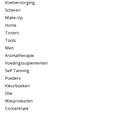
Voetverzorging
Scheren
Make-Up
Home
Toners
Tools
Men
Aromatherapie
Voedingssuplementen
Self Tanning
Poeders
Kleurboeken
Olie
Wasproducten
Concentrate