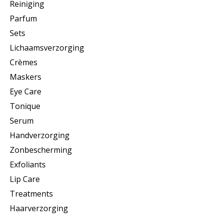
Reiniging
Parfum
Sets
Lichaamsverzorging
Crèmes
Maskers
Eye Care
Tonique
Serum
Handverzorging
Zonbescherming
Exfoliants
Lip Care
Treatments
Haarverzorging