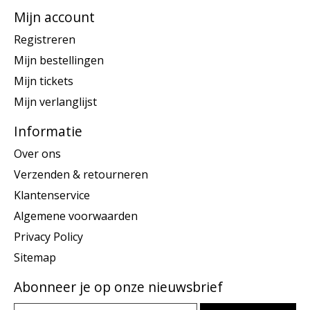
Mijn account
Registreren
Mijn bestellingen
Mijn tickets
Mijn verlanglijst
Informatie
Over ons
Verzenden & retourneren
Klantenservice
Algemene voorwaarden
Privacy Policy
Sitemap
Abonneer je op onze nieuwsbrief