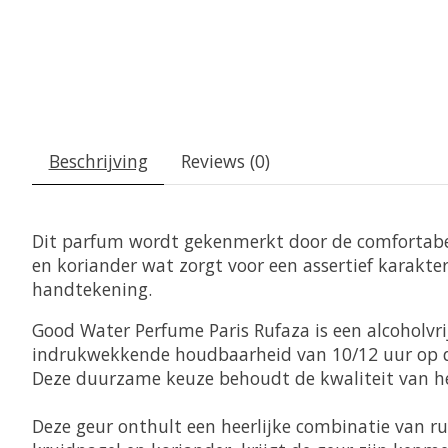
Beschrijving
Reviews (0)
Dit parfum wordt gekenmerkt door de comfortabele
en koriander wat zorgt voor een assertief karakter
handtekening.
Good Water Perfume Paris Rufaza is een alcoholvri
indrukwekkende houdbaarheid van 10/12 uur op de
Deze duurzame keuze behoudt de kwaliteit van h
Deze geur onthult een heerlijke combinatie van r