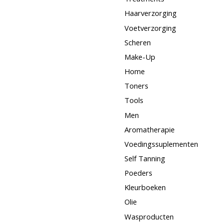
Haarverzorging
Voetverzorging
Scheren
Make-Up
Home
Toners
Tools
Men
Aromatherapie
Voedingssuplementen
Self Tanning
Poeders
Kleurboeken
Olie
Wasproducten