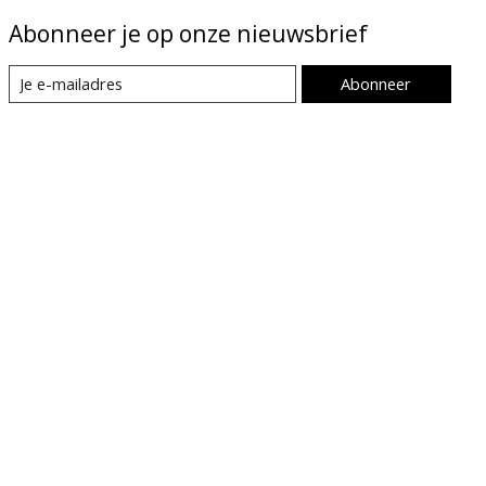
Abonneer je op onze nieuwsbrief
Abonneer