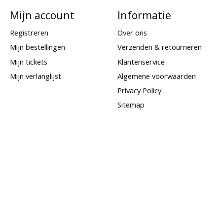
Mijn account
Informatie
Registreren
Over ons
Mijn bestellingen
Verzenden & retourneren
Mijn tickets
Klantenservice
Mijn verlanglijst
Algemene voorwaarden
Privacy Policy
Sitemap