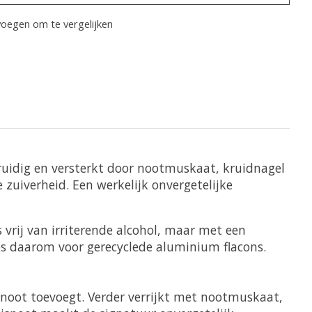
oegen om te vergelijken
idig ​​en versterkt door nootmuskaat, kruidnagel
 zuiverheid. Een werkelijk onvergetelijke
 vrij van irriterende alcohol, maar met een
s daarom voor gerecyclede aluminium flacons.
 noot toevoegt. Verder verrijkt met nootmuskaat,