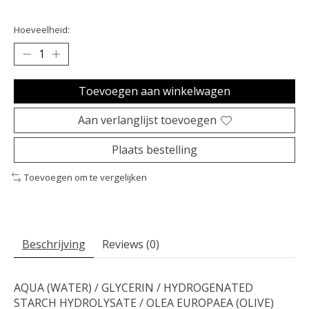
Hoeveelheid:
Toevoegen aan winkelwagen
Aan verlanglijst toevoegen
Plaats bestelling
Toevoegen om te vergelijken
Beschrijving
Reviews (0)
AQUA (WATER) / GLYCERIN / HYDROGENATED
STARCH HYDROLYSATE / OLEA EUROPAEA (OLIVE)