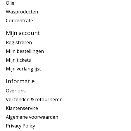
Olie
Wasproducten
Concentrate
Mijn account
Registreren
Mijn bestellingen
Mijn tickets
Mijn verlanglijst
Informatie
Over ons
Verzenden & retourneren
Klantenservice
Algemene voorwaarden
Privacy Policy