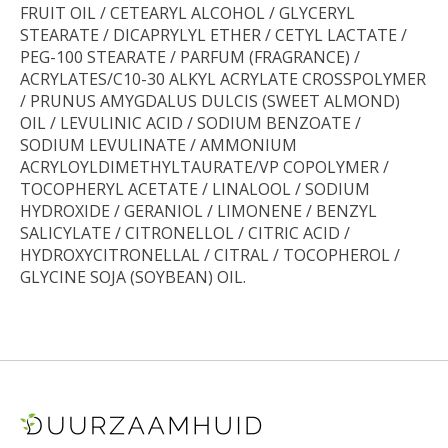
FRUIT OIL / CETEARYL ALCOHOL / GLYCERYL
STEARATE / DICAPRYLYL ETHER / CETYL LACTATE /
PEG-100 STEARATE / PARFUM (FRAGRANCE) /
ACRYLATES/C10-30 ALKYL ACRYLATE CROSSPOLYMER
/ PRUNUS AMYGDALUS DULCIS (SWEET ALMOND)
OIL / LEVULINIC ACID / SODIUM BENZOATE /
SODIUM LEVULINATE / AMMONIUM
ACRYLOYLDIMETHYLTAURATE/VP COPOLYMER /
TOCOPHERYL ACETATE / LINALOOL / SODIUM
HYDROXIDE / GERANIOL / LIMONENE / BENZYL
SALICYLATE / CITRONELLOL / CITRIC ACID /
HYDROXYCITRONELLAL / CITRAL / TOCOPHEROL /
GLYCINE SOJA (SOYBEAN) OIL.