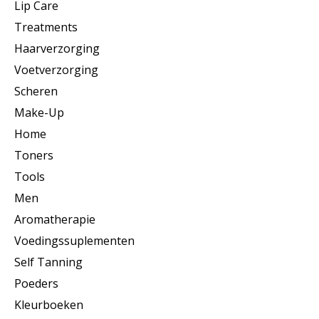
Lip Care
Treatments
Haarverzorging
Voetverzorging
Scheren
Make-Up
Home
Toners
Tools
Men
Aromatherapie
Voedingssuplementen
Self Tanning
Poeders
Kleurboeken