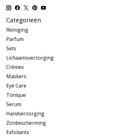
Categorieën
Reiniging
Parfum
Sets
Lichaamsverzorging
Crèmes
Maskers
Eye Care
Tonique
Serum
Handverzorging
Zonbescherming
Exfoliants