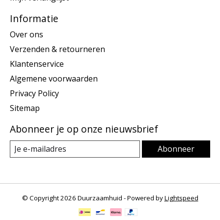
Informatie
Over ons
Verzenden & retourneren
Klantenservice
Algemene voorwaarden
Privacy Policy
Sitemap
Abonneer je op onze nieuwsbrief
Abonneer
© Copyright 2026 Duurzaamhuid - Powered by
Lightspeed