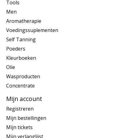
Tools
Men
Aromatherapie
Voedingssuplementen
Self Tanning
Poeders
Kleurboeken
Olie
Wasproducten
Concentrate
Mijn account
Registreren
Mijn bestellingen
Mijn tickets
Mijn verlanglijst