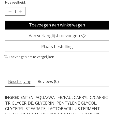
Hoeveelheid:
Toevoegen aan winkelwagen
Aan verlanglijst toevoegen
Plaats bestelling
Toevoegen om te vergelijken
Beschrijving
Reviews (0)
INGREDIENTEN:
AQUA/WATER/EAU, CAPRYLIC/CAPRIC
TRIGLYCERIDE, GLYCERIN, PENTYLENE GLYCOL,
GLYCERYL STEARATE, LACTOBACILLUS FERMENT