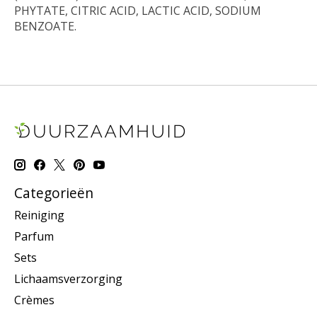
PHYTATE, CITRIC ACID, LACTIC ACID, SODIUM
BENZOATE.
Categorieën
Reiniging
Parfum
Sets
Lichaamsverzorging
Crèmes