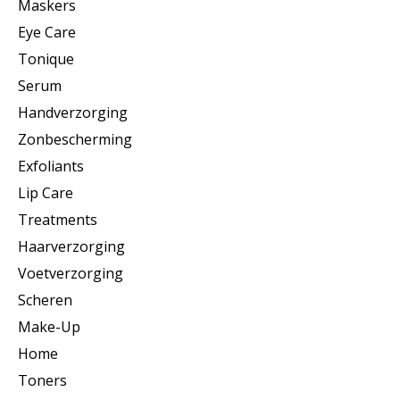
Maskers
Eye Care
Tonique
Serum
Handverzorging
Zonbescherming
Exfoliants
Lip Care
Treatments
Haarverzorging
Voetverzorging
Scheren
Make-Up
Home
Toners