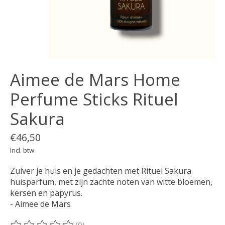
Aimee de Mars Home
Perfume Sticks Rituel
Sakura
€46,50
Incl. btw
Zuiver je huis en je gedachten met Rituel Sakura
huisparfum, met zijn zachte noten van witte bloemen,
kersen en papyrus.
- Aimee de Mars