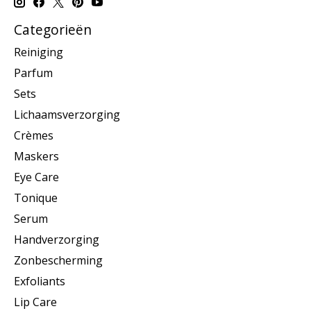
Categorieën
Reiniging
Parfum
Sets
Lichaamsverzorging
Crèmes
Maskers
Eye Care
Tonique
Serum
Handverzorging
Zonbescherming
Exfoliants
Lip Care