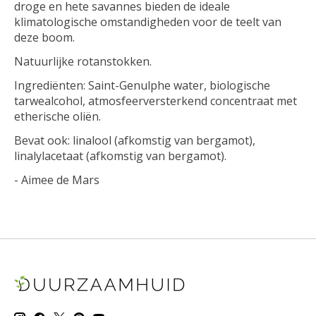
droge en hete savannes bieden de ideale
klimatologische omstandigheden voor de teelt van
deze boom.
Natuurlijke rotanstokken.
Ingrediënten: Saint-Genulphe water, biologische
tarwealcohol, atmosfeerversterkend concentraat met
etherische oliën.
Bevat ook: linalool (afkomstig van bergamot),
linalylacetaat (afkomstig van bergamot).
- Aimee de Mars