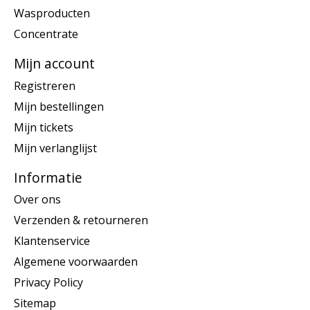
Wasproducten
Concentrate
Mijn account
Registreren
Mijn bestellingen
Mijn tickets
Mijn verlanglijst
Informatie
Over ons
Verzenden & retourneren
Klantenservice
Algemene voorwaarden
Privacy Policy
Sitemap