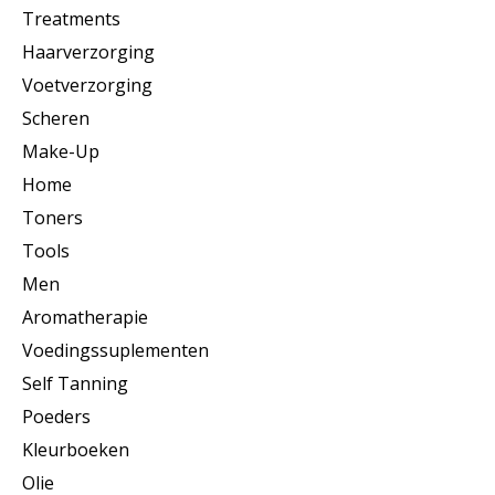
Treatments
Haarverzorging
Voetverzorging
Scheren
Make-Up
Home
Toners
Tools
Men
Aromatherapie
Voedingssuplementen
Self Tanning
Poeders
Kleurboeken
Olie