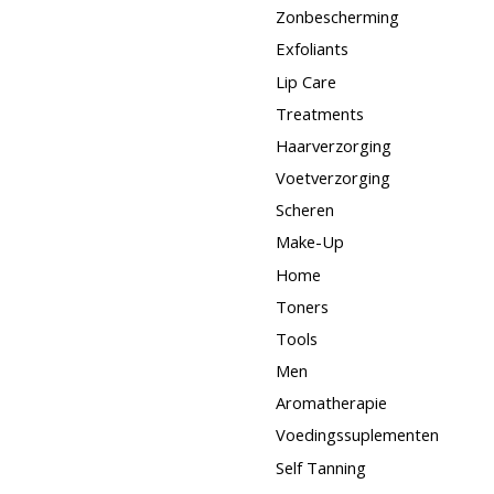
Zonbescherming
Exfoliants
Lip Care
Treatments
Haarverzorging
Voetverzorging
Scheren
Make-Up
Home
Toners
Tools
Men
Aromatherapie
Voedingssuplementen
Self Tanning