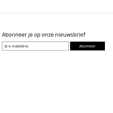
Abonneer je op onze nieuwsbrief
Abonneer