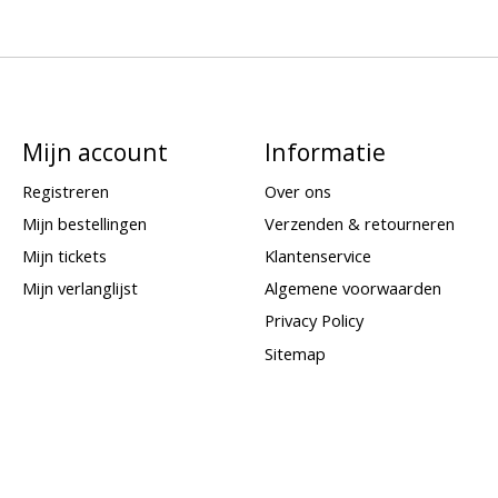
Mijn account
Informatie
Registreren
Over ons
Mijn bestellingen
Verzenden & retourneren
Mijn tickets
Klantenservice
Mijn verlanglijst
Algemene voorwaarden
Privacy Policy
Sitemap