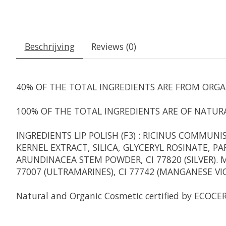
Beschrijving
Reviews (0)
40% OF THE TOTAL INGREDIENTS ARE FROM ORGA
100% OF THE TOTAL INGREDIENTS ARE OF NATURA
INGREDIENTS LIP POLISH (F3) :
RICINUS COMMUNIS 
KERNEL EXTRACT, SILICA, GLYCERYL ROSINATE,
ARUNDINACEA STEM POWDER, CI 77820 (SILVER). MAY
77007 (ULTRAMARINES), CI 77742 (MANGANESE VIOLE
Natural and Organic Cosmetic certified by ECOCER