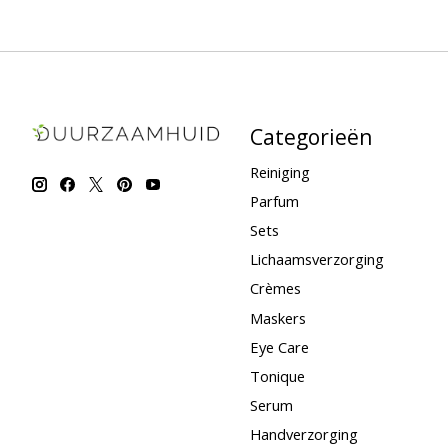
Categorieën
Reiniging
Parfum
Sets
Lichaamsverzorging
Crèmes
Maskers
Eye Care
Tonique
Serum
Handverzorging