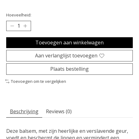
Hoeveelheid:
Toevoegen aan winkelwagen
Aan verlanglijst toevoegen
Plaats bestelling
Toevoegen om te vergelijken
Beschrijving
Reviews (0)
Deze balsem, met zijn heerlijke en verslavende geur,
voedt en beschermt de lippen en vermindert een