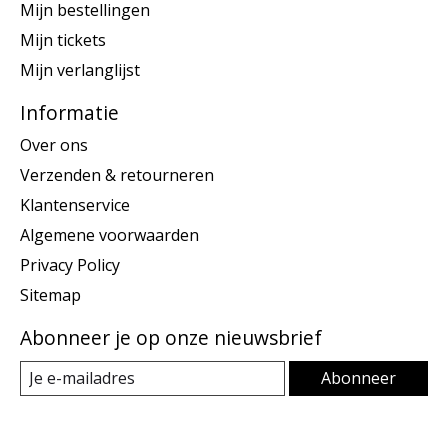
Mijn bestellingen
Mijn tickets
Mijn verlanglijst
Informatie
Over ons
Verzenden & retourneren
Klantenservice
Algemene voorwaarden
Privacy Policy
Sitemap
Abonneer je op onze nieuwsbrief
Abonneer