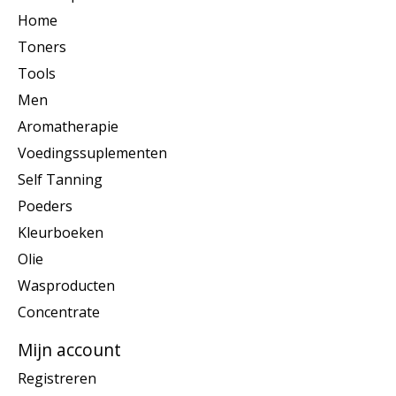
Home
Toners
Tools
Men
Aromatherapie
Voedingssuplementen
Self Tanning
Poeders
Kleurboeken
Olie
Wasproducten
Concentrate
Mijn account
Registreren