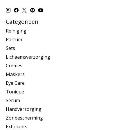
Categorieën
Reiniging
Parfum
Sets
Lichaamsverzorging
Crèmes
Maskers
Eye Care
Tonique
Serum
Handverzorging
Zonbescherming
Exfoliants