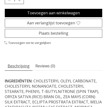
Toevoegen aan winkelwagen
Aan verlanglijst toevoegen
Plaats bestelling
Toevoegen om te vergelijken
Beschrijving
Reviews (0)
INGREDIËNTEN:
CHOLESTERYL OLEYL CARBONATE,
CHOLESTERYL NONANOATE, CHOLESTERYL
STEARATE, PHENYL T-BUTYLNITRONE (SPIN TRAP),
ORYZA SATIVA (RICE) BRAN OIL, ZEA MAYS (CORN)
SILK EXTRACT, ECLIPTA PROSTRATA EXTRACT, MELIA