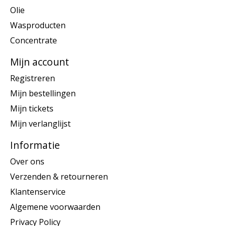
Olie
Wasproducten
Concentrate
Mijn account
Registreren
Mijn bestellingen
Mijn tickets
Mijn verlanglijst
Informatie
Over ons
Verzenden & retourneren
Klantenservice
Algemene voorwaarden
Privacy Policy