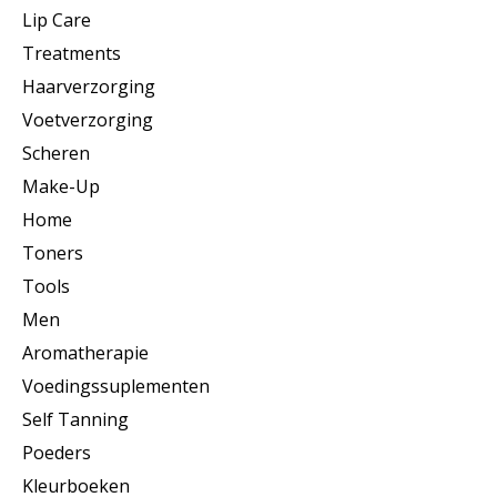
Lip Care
Treatments
Haarverzorging
Voetverzorging
Scheren
Make-Up
Home
Toners
Tools
Men
Aromatherapie
Voedingssuplementen
Self Tanning
Poeders
Kleurboeken