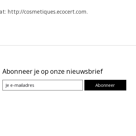
t: http://cosmetiques.ecocert.com.
Abonneer je op onze nieuwsbrief
Abonneer