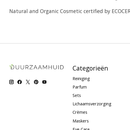
Natural and Organic Cosmetic certified by ECOCER
Categorieën
Reiniging
Parfum
Sets
Lichaamsverzorging
Crèmes
Maskers
Eye Care