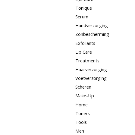
Tonique
Serum
Handverzorging
Zonbescherming
Exfoliants
Lip Care
Treatments
Haarverzorging
Voetverzorging
Scheren
Make-Up
Home
Toners
Tools
Men