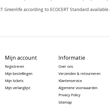
T Greenlife according to ECOCERT Standard available a
Mijn account
Informatie
Registreren
Over ons
Mijn bestellingen
Verzenden & retourneren
Mijn tickets
Klantenservice
Mijn verlanglijst
Algemene voorwaarden
Privacy Policy
Sitemap