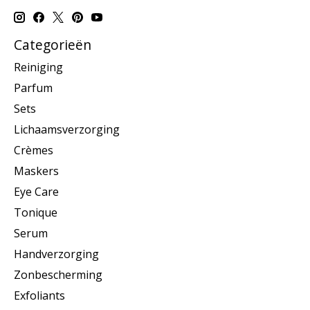
Categorieën
Reiniging
Parfum
Sets
Lichaamsverzorging
Crèmes
Maskers
Eye Care
Tonique
Serum
Handverzorging
Zonbescherming
Exfoliants