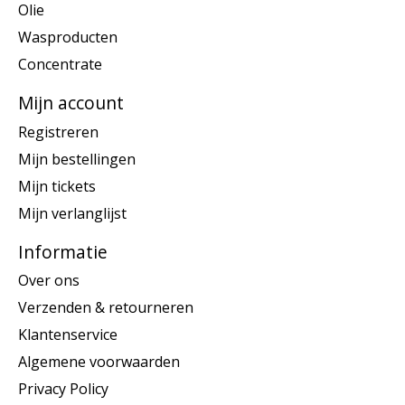
Olie
Wasproducten
Concentrate
Mijn account
Registreren
Mijn bestellingen
Mijn tickets
Mijn verlanglijst
Informatie
Over ons
Verzenden & retourneren
Klantenservice
Algemene voorwaarden
Privacy Policy