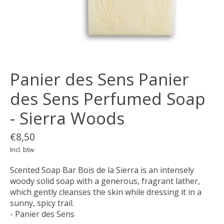
Panier des Sens Panier
des Sens Perfumed Soap
- Sierra Woods
€8,50
Incl. btw
Scented Soap Bar Bois de la Sierra is an intensely
woody solid soap with a generous, fragrant lather,
which gently cleanses the skin while dressing it in a
sunny, spicy trail.
- Panier des Sens