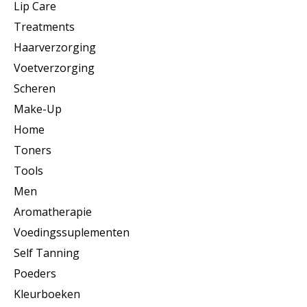
Lip Care
Treatments
Haarverzorging
Voetverzorging
Scheren
Make-Up
Home
Toners
Tools
Men
Aromatherapie
Voedingssuplementen
Self Tanning
Poeders
Kleurboeken