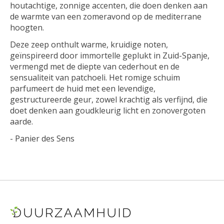
houtachtige, zonnige accenten, die doen denken aan
de warmte van een zomeravond op de mediterrane
hoogten.
Deze zeep onthult warme, kruidige noten,
geïnspireerd door immortelle geplukt in Zuid-Spanje,
vermengd met de diepte van cederhout en de
sensualiteit van patchoeli. Het romige schuim
parfumeert de huid met een levendige,
gestructureerde geur, zowel krachtig als verfijnd, die
doet denken aan goudkleurig licht en zonovergoten
aarde.
- Panier des Sens