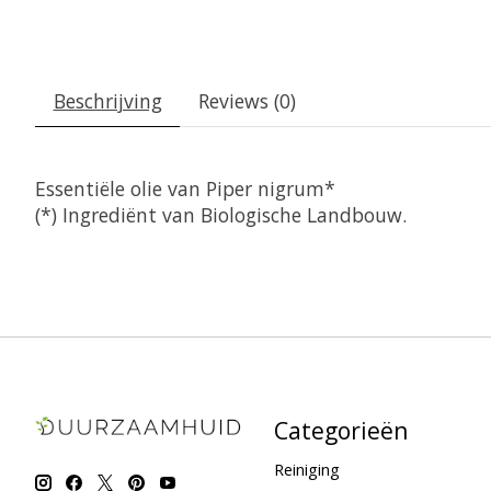
Beschrijving
Reviews (0)
Essentiële olie van Piper nigrum*
(*) Ingrediënt van Biologische Landbouw.
Categorieën
Reiniging