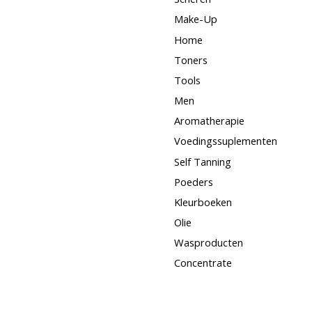
Make-Up
Home
Toners
Tools
Men
Aromatherapie
Voedingssuplementen
Self Tanning
Poeders
Kleurboeken
Olie
Wasproducten
Concentrate