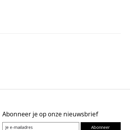
Abonneer je op onze nieuwsbrief
Abonneer