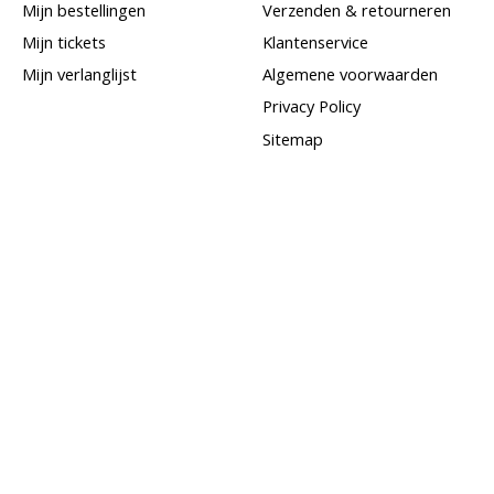
Mijn bestellingen
Verzenden & retourneren
Mijn tickets
Klantenservice
Mijn verlanglijst
Algemene voorwaarden
Privacy Policy
Sitemap