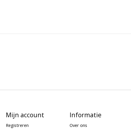
Mijn account
Informatie
Registreren
Over ons