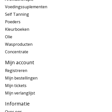
Voedingssuplementen
Self Tanning
Poeders
Kleurboeken
Olie
Wasproducten
Concentrate
Mijn account
Registreren
Mijn bestellingen
Mijn tickets
Mijn verlanglijst
Informatie
Over ons