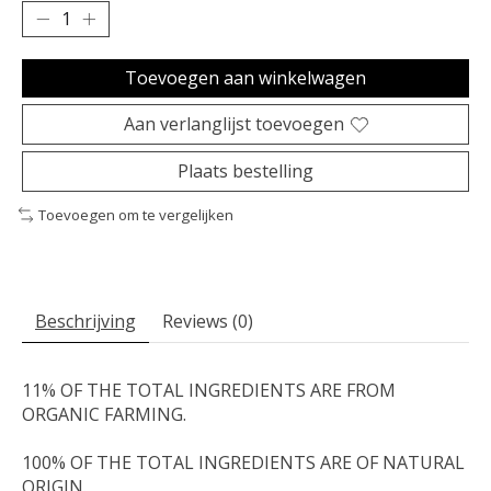
Toevoegen aan winkelwagen
Aan verlanglijst toevoegen
Plaats bestelling
Toevoegen om te vergelijken
Beschrijving
Reviews (0)
11% OF THE TOTAL INGREDIENTS ARE FROM
ORGANIC FARMING.
100% OF THE TOTAL INGREDIENTS ARE OF NATURAL
ORIGIN.