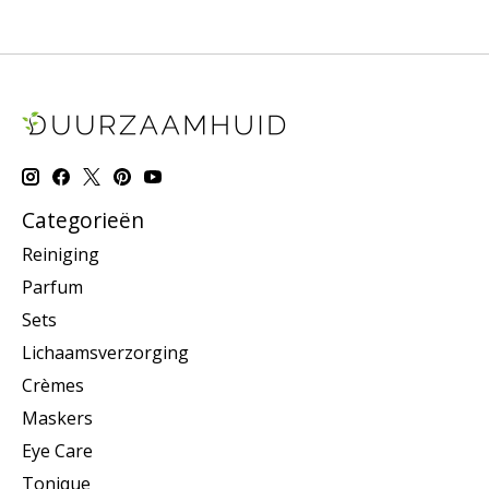
Categorieën
Reiniging
Parfum
Sets
Lichaamsverzorging
Crèmes
Maskers
Eye Care
Tonique