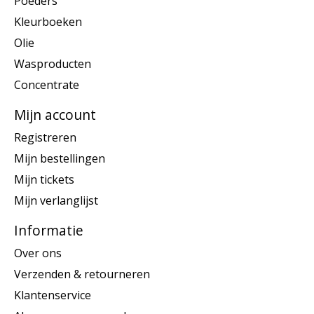
Poeders
Kleurboeken
Olie
Wasproducten
Concentrate
Mijn account
Registreren
Mijn bestellingen
Mijn tickets
Mijn verlanglijst
Informatie
Over ons
Verzenden & retourneren
Klantenservice