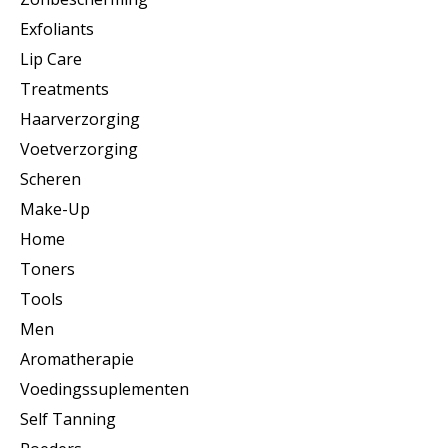
Exfoliants
Lip Care
Treatments
Haarverzorging
Voetverzorging
Scheren
Make-Up
Home
Toners
Tools
Men
Aromatherapie
Voedingssuplementen
Self Tanning