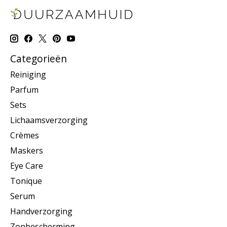
Categorieën
Reiniging
Parfum
Sets
Lichaamsverzorging
Crèmes
Maskers
Eye Care
Tonique
Serum
Handverzorging
Zonbescherming