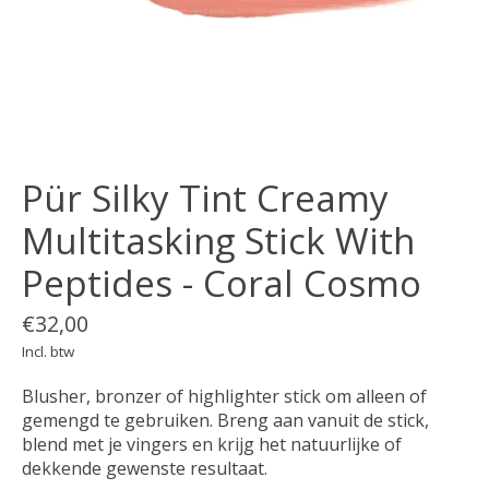
Pür Silky Tint Creamy
Multitasking Stick With
Peptides - Coral Cosmo
€32,00
Incl. btw
Blusher, bronzer of highlighter stick om alleen of
gemengd te gebruiken. Breng aan vanuit de stick,
blend met je vingers en krijg het natuurlijke of
dekkende gewenste resultaat.