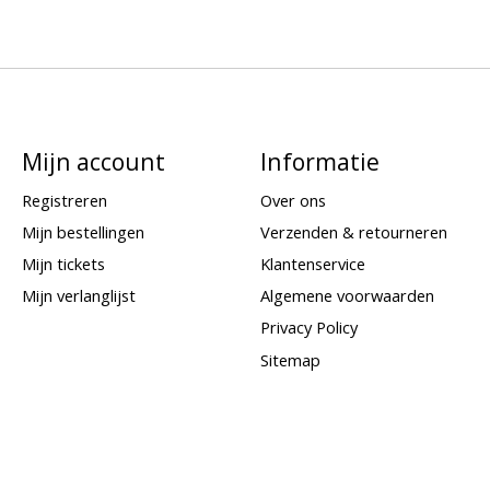
Mijn account
Informatie
Registreren
Over ons
Mijn bestellingen
Verzenden & retourneren
Mijn tickets
Klantenservice
Mijn verlanglijst
Algemene voorwaarden
Privacy Policy
Sitemap