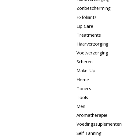
Zonbescherming
Exfoliants
Lip Care
Treatments
Haarverzorging
Voetverzorging
Scheren
Make-Up
Home
Toners
Tools
Men
Aromatherapie
Voedingssuplementen
Self Tanning