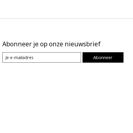
Abonneer je op onze nieuwsbrief
Abonneer