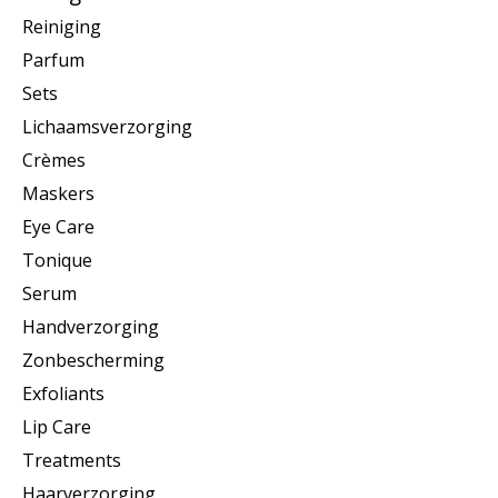
Reiniging
Parfum
Sets
Lichaamsverzorging
Crèmes
Maskers
Eye Care
Tonique
Serum
Handverzorging
Zonbescherming
Exfoliants
Lip Care
Treatments
Haarverzorging