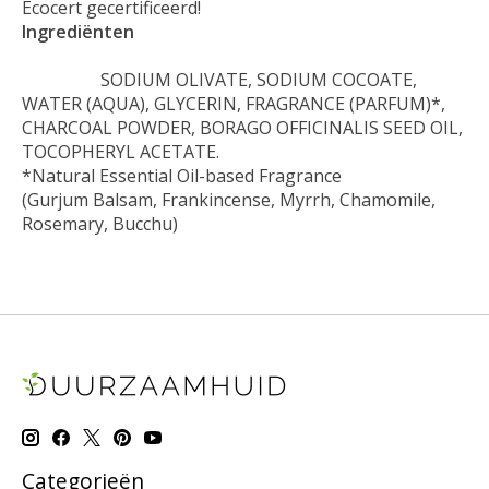
Ecocert gecertificeerd!
Ingrediënten
SODIUM OLIVATE, SODIUM COCOATE,
WATER (AQUA), GLYCERIN, FRAGRANCE (PARFUM)*,
CHARCOAL POWDER, BORAGO OFFICINALIS SEED OIL,
TOCOPHERYL ACETATE.
*Natural Essential Oil-based Fragrance
(Gurjum Balsam, Frankincense, Myrrh, Chamomile,
Rosemary, Bucchu)
Categorieën