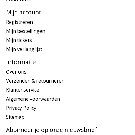
Mijn account
Registreren
Mijn bestellingen
Mijn tickets
Mijn verlanglijst
Informatie
Over ons
Verzenden & retourneren
Klantenservice
Algemene voorwaarden
Privacy Policy
Sitemap
Abonneer je op onze nieuwsbrief