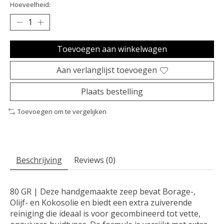
Hoeveelheid:
Toevoegen aan winkelwagen
Aan verlanglijst toevoegen
Plaats bestelling
Toevoegen om te vergelijken
Beschrijving
Reviews (0)
80 GR | Deze handgemaakte zeep bevat Borage-,
Olijf- en Kokosolie en biedt een extra zuiverende
reiniging die ideaal is voor gecombineerd tot vette,