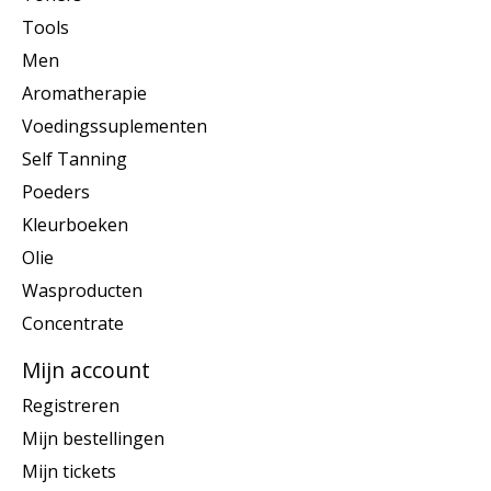
Tools
Men
Aromatherapie
Voedingssuplementen
Self Tanning
Poeders
Kleurboeken
Olie
Wasproducten
Concentrate
Mijn account
Registreren
Mijn bestellingen
Mijn tickets