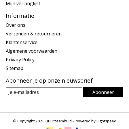
Mijn verlanglijst
Informatie
Over ons
Verzenden & retourneren
Klantenservice
Algemene voorwaarden
Privacy Policy
Sitemap
Abonneer je op onze nieuwsbrief
Abonneer
© Copyright 2026 Duurzaamhuid - Powered by
Lightspeed