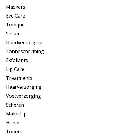
Maskers
Eye Care
Tonique
Serum
Handverzorging
Zonbescherming
Exfoliants
Lip Care
Treatments
Haarverzorging
Voetverzorging
Scheren
Make-Up
Home
Toners