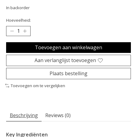
In backorder
Hoeveelheid:
Toevoegen aan winkelwagen
Aan verlanglijst toevoegen
Plaats bestelling
Toevoegen om te vergelijken
Beschrijving
Reviews (0)
Key Ingrediënten