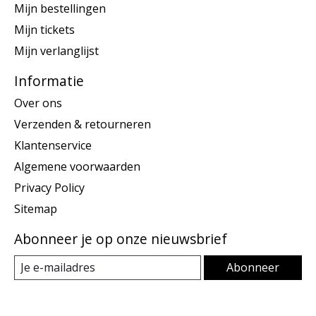
Mijn bestellingen
Mijn tickets
Mijn verlanglijst
Informatie
Over ons
Verzenden & retourneren
Klantenservice
Algemene voorwaarden
Privacy Policy
Sitemap
Abonneer je op onze nieuwsbrief
Abonneer