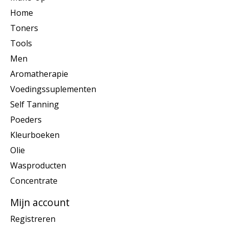
Home
Toners
Tools
Men
Aromatherapie
Voedingssuplementen
Self Tanning
Poeders
Kleurboeken
Olie
Wasproducten
Concentrate
Mijn account
Registreren