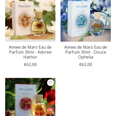
Aimee de Mars Eau de
Aimee de Mars Eau de
Parfum 30ml - Adoree
Parfum 30ml - Douce
Hathor
Ophelia
€62,00
€62,00