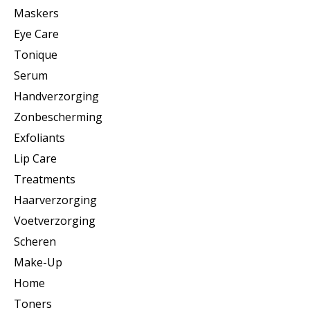
Maskers
Eye Care
Tonique
Serum
Handverzorging
Zonbescherming
Exfoliants
Lip Care
Treatments
Haarverzorging
Voetverzorging
Scheren
Make-Up
Home
Toners