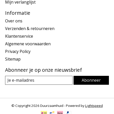
Mijn verlanglijst
Informatie
Over ons
Verzenden & retourneren
Klantenservice
Algemene voorwaarden
Privacy Policy
Sitemap
Abonneer je op onze nieuwsbrief
Abonneer
© Copyright 2026 Duurzaamhuid - Powered by
Lightspeed