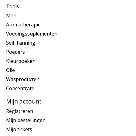
Tools
Men
Aromatherapie
Voedingssuplementen
Self Tanning
Poeders
Kleurboeken
Olie
Wasproducten
Concentrate
Mijn account
Registreren
Mijn bestellingen
Mijn tickets