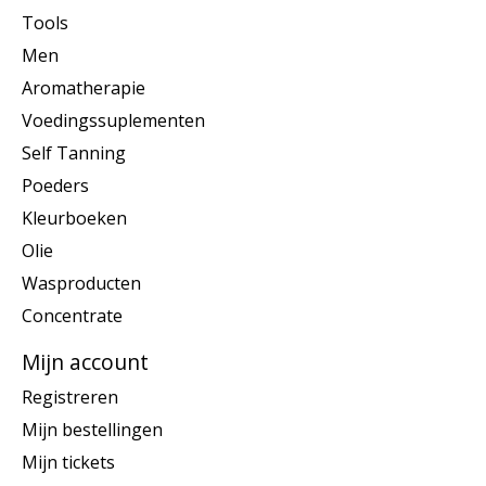
Tools
Men
Aromatherapie
Voedingssuplementen
Self Tanning
Poeders
Kleurboeken
Olie
Wasproducten
Concentrate
Mijn account
Registreren
Mijn bestellingen
Mijn tickets