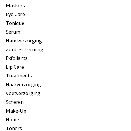
Maskers
Eye Care
Tonique
Serum
Handverzorging
Zonbescherming
Exfoliants
Lip Care
Treatments
Haarverzorging
Voetverzorging
Scheren
Make-Up
Home
Toners