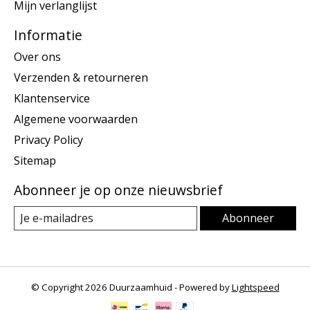
Mijn verlanglijst
Informatie
Over ons
Verzenden & retourneren
Klantenservice
Algemene voorwaarden
Privacy Policy
Sitemap
Abonneer je op onze nieuwsbrief
Abonneer
© Copyright 2026 Duurzaamhuid - Powered by
Lightspeed