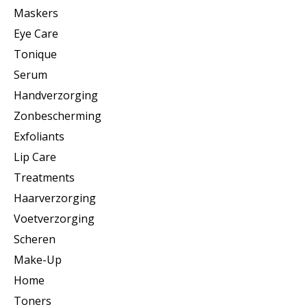
Maskers
Eye Care
Tonique
Serum
Handverzorging
Zonbescherming
Exfoliants
Lip Care
Treatments
Haarverzorging
Voetverzorging
Scheren
Make-Up
Home
Toners