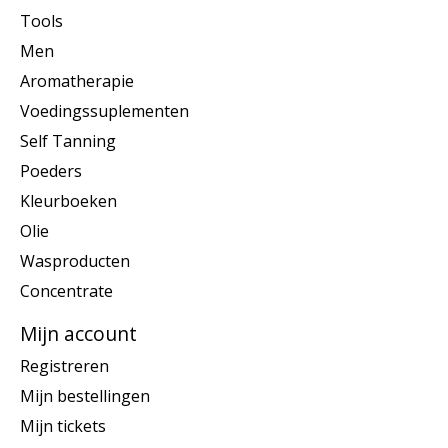
Tools
Men
Aromatherapie
Voedingssuplementen
Self Tanning
Poeders
Kleurboeken
Olie
Wasproducten
Concentrate
Mijn account
Registreren
Mijn bestellingen
Mijn tickets