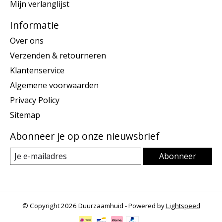
Mijn verlanglijst
Informatie
Over ons
Verzenden & retourneren
Klantenservice
Algemene voorwaarden
Privacy Policy
Sitemap
Abonneer je op onze nieuwsbrief
Abonneer
© Copyright 2026 Duurzaamhuid - Powered by
Lightspeed