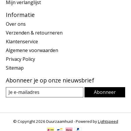
Mijn verlanglijst
Informatie
Over ons
Verzenden & retourneren
Klantenservice
Algemene voorwaarden
Privacy Policy
Sitemap
Abonneer je op onze nieuwsbrief
Abonneer
© Copyright 2026 Duurzaamhuid - Powered by
Lightspeed