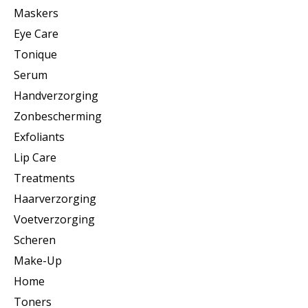
Maskers
Eye Care
Tonique
Serum
Handverzorging
Zonbescherming
Exfoliants
Lip Care
Treatments
Haarverzorging
Voetverzorging
Scheren
Make-Up
Home
Toners