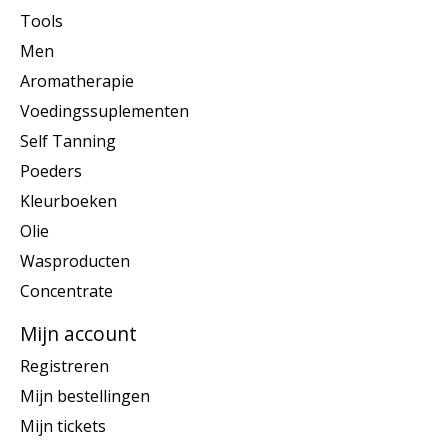
Tools
Men
Aromatherapie
Voedingssuplementen
Self Tanning
Poeders
Kleurboeken
Olie
Wasproducten
Concentrate
Mijn account
Registreren
Mijn bestellingen
Mijn tickets