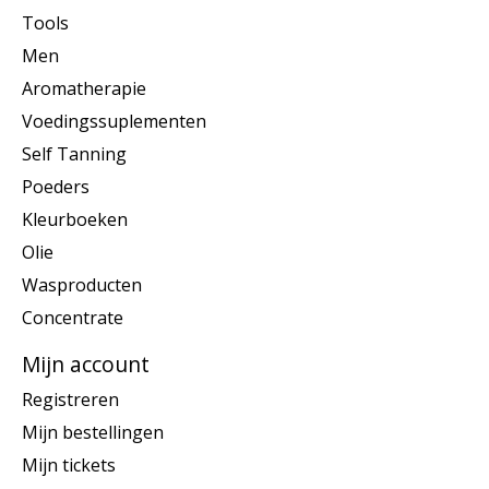
Tools
Men
Aromatherapie
Voedingssuplementen
Self Tanning
Poeders
Kleurboeken
Olie
Wasproducten
Concentrate
Mijn account
Registreren
Mijn bestellingen
Mijn tickets