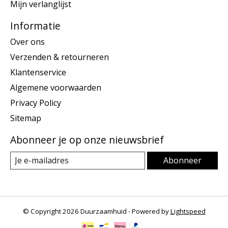
Mijn verlanglijst
Informatie
Over ons
Verzenden & retourneren
Klantenservice
Algemene voorwaarden
Privacy Policy
Sitemap
Abonneer je op onze nieuwsbrief
Abonneer
© Copyright 2026 Duurzaamhuid - Powered by
Lightspeed