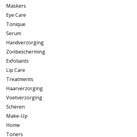
Maskers
Eye Care
Tonique
Serum
Handverzorging
Zonbescherming
Exfoliants
Lip Care
Treatments
Haarverzorging
Voetverzorging
Scheren
Make-Up
Home
Toners