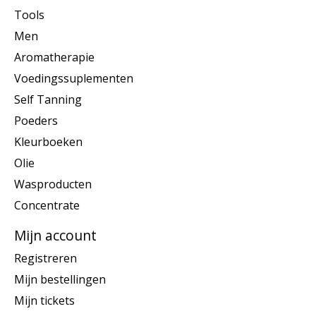
Tools
Men
Aromatherapie
Voedingssuplementen
Self Tanning
Poeders
Kleurboeken
Olie
Wasproducten
Concentrate
Mijn account
Registreren
Mijn bestellingen
Mijn tickets