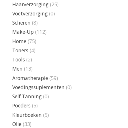
Haarverzorging
(25)
Voetverzorging
(0)
Scheren
(8)
Make-Up
(112)
Home
(75)
Toners
(4)
Tools
(2)
Men
(13)
Aromatherapie
(59)
Voedingssuplementen
(0)
Self Tanning
(0)
Poeders
(5)
Kleurboeken
(5)
Olie
(33)