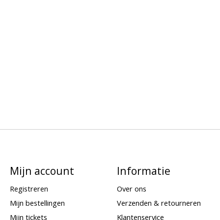
Mijn account
Informatie
Registreren
Over ons
Mijn bestellingen
Verzenden & retourneren
Mijn tickets
Klantenservice