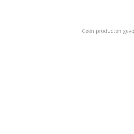
Geen producten gev