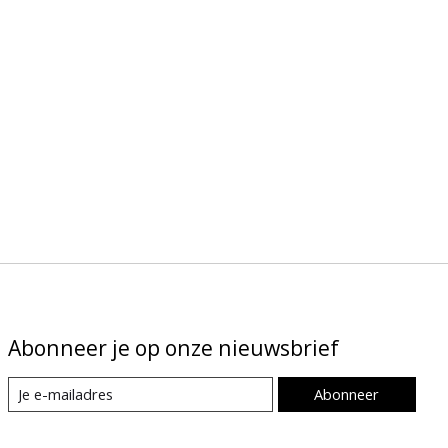
Abonneer je op onze nieuwsbrief
Abonneer