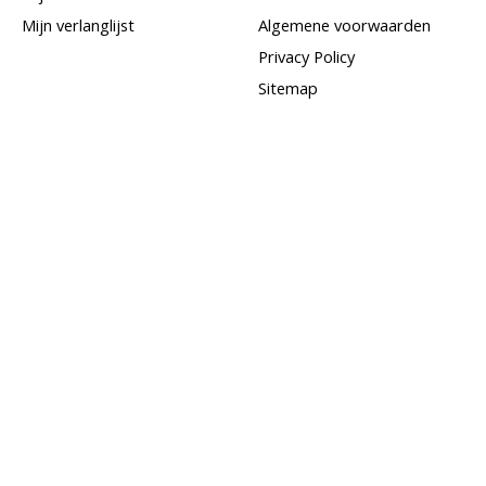
Mijn verlanglijst
Algemene voorwaarden
Privacy Policy
Sitemap